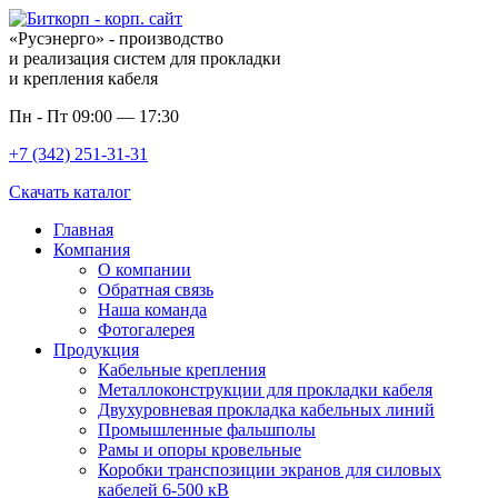
«Русэнерго» - производство
и реализация систем для прокладки
и крепления кабеля
Пн - Пт 09:00 — 17:30
+7 (342) 251-31-31
Скачать каталог
Главная
Компания
О компании
Обратная связь
Наша команда
Фотогалерея
Продукция
Кабельные крепления
Металлоконструкции для прокладки кабеля
Двухуровневая прокладка кабельных линий
Промышленные фальшполы
Рамы и опоры кровельные
Коробки транспозиции экранов для силовых
кабелей 6-500 кВ