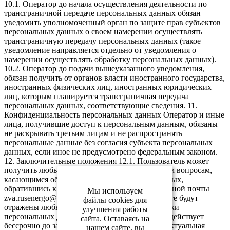
Мы используем
файлы cookies для
улучшения работы
сайта. Оставаясь на
нашем сайте, вы