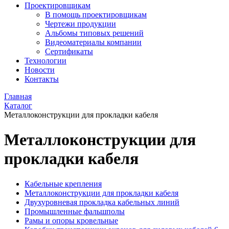
Проектировщикам
В помощь проектировщикам
Чертежи продукции
Альбомы типовых решений
Видеоматериалы компании
Сертификаты
Технологии
Новости
Контакты
Главная
Каталог
Металлоконструкции для прокладки кабеля
Металлоконструкции для
прокладки кабеля
Кабельные крепления
Металлоконструкции для прокладки кабеля
Двухуровневая прокладка кабельных линий
Промышленные фальшполы
Рамы и опоры кровельные