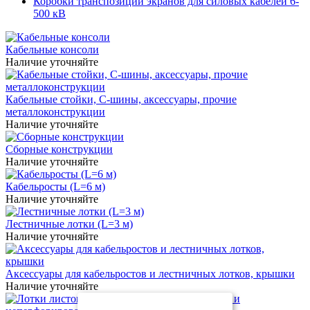
Коробки транспозиции экранов для силовых кабелей 6-
500 кВ
Кабельные консоли
Наличие уточняйте
Кабельные стойки, С-шины, аксессуары, прочие
металлоконструкции
Наличие уточняйте
Сборные конструкции
Наличие уточняйте
Кабельросты (L=6 м)
Наличие уточняйте
Лестничные лотки (L=3 м)
Наличие уточняйте
Аксессуары для кабельростов и лестничных лотков, крышки
Наличие уточняйте