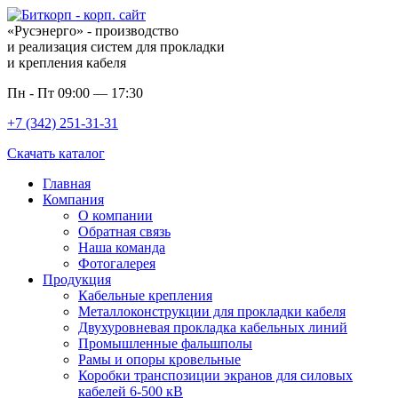
«Русэнерго» - производство
и реализация систем для прокладки
и крепления кабеля
Пн - Пт 09:00 — 17:30
+7 (342) 251-31-31
Скачать каталог
Главная
Компания
О компании
Обратная связь
Наша команда
Фотогалерея
Продукция
Кабельные крепления
Металлоконструкции для прокладки кабеля
Двухуровневая прокладка кабельных линий
Промышленные фальшполы
Рамы и опоры кровельные
Коробки транспозиции экранов для силовых
кабелей 6-500 кВ