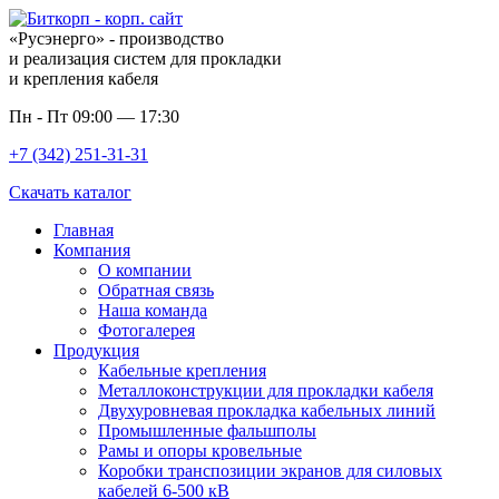
«Русэнерго» - производство
и реализация систем для прокладки
и крепления кабеля
Пн - Пт 09:00 — 17:30
+7 (342) 251-31-31
Скачать каталог
Главная
Компания
О компании
Обратная связь
Наша команда
Фотогалерея
Продукция
Кабельные крепления
Металлоконструкции для прокладки кабеля
Двухуровневая прокладка кабельных линий
Промышленные фальшполы
Рамы и опоры кровельные
Коробки транспозиции экранов для силовых
кабелей 6-500 кВ